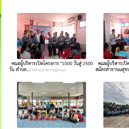
คณะผู้บริหารเปิดโครงการ "1000 วันสู่ 2500
คณะผู้บริหารเป
วัน ตำบล...
สมัครสาธารณสุขป
[วันที่ 2026-08-07][ผู้อ่าน 9]